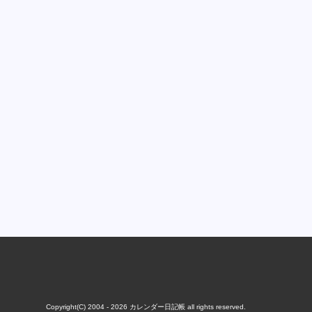
Copyright(C) 2004 - 2026
カレンダー日記帳
all rights reserved.