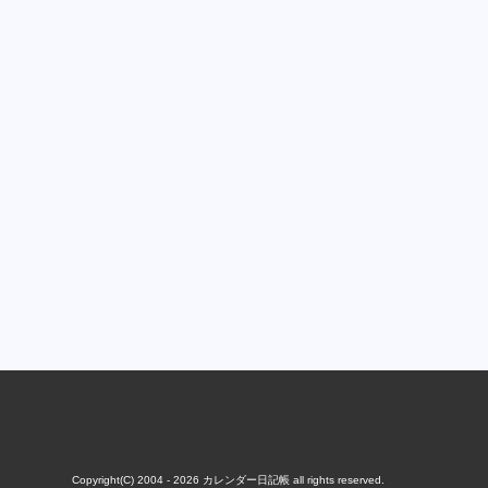
Copyright(C) 2004 - 2026
カレンダー日記帳
all rights reserved.