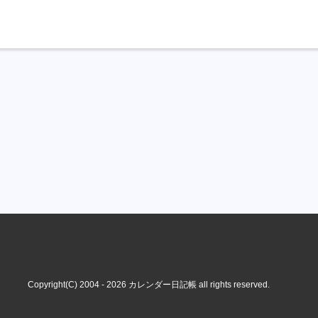
Copyright(C) 2004 - 2026
カレンダー日記帳
all rights reserved.